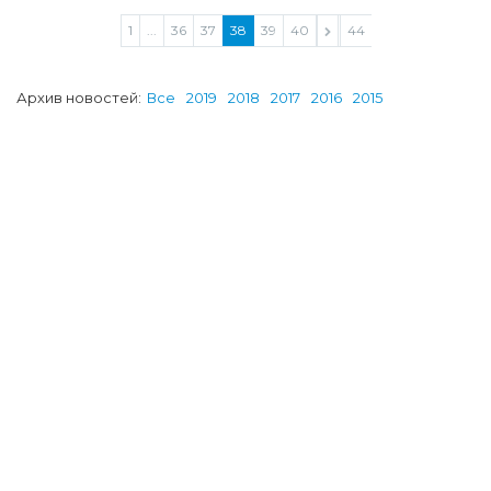
1
...
36
37
38
39
40
...
44
Архив новостей:
Все
2019
2018
2017
2016
2015