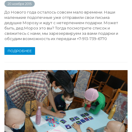
20 ноября 2015
До Нового года осталось совсем мало времени. Наши
маленькие подопечные уже отправили свои письма
дедушке Морозу и ждут с нетерпением подарки. Может
быть, дед Мороз это вы? Тогда посмотрите список и
свяжитесь с нами, мы зарезервируем за вами подарки и
обсудим возможность их передачи +7-913-739-6770
ПОДРОБНЕЕ