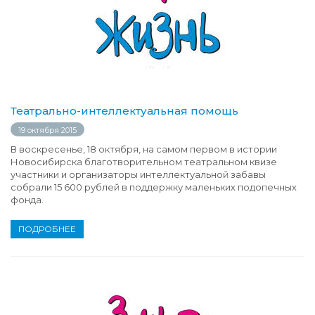
Театрально-интеллектуальная помощь
19 октября 2015
В воскресенье, 18 октября, на самом первом в истории
Новосибирска благотворительном театральном квизе
участники и организаторы интеллектуальной забавы
собрали 15 600 рублей в поддержку маленьких подопечных
фонда.
ПОДРОБНЕЕ