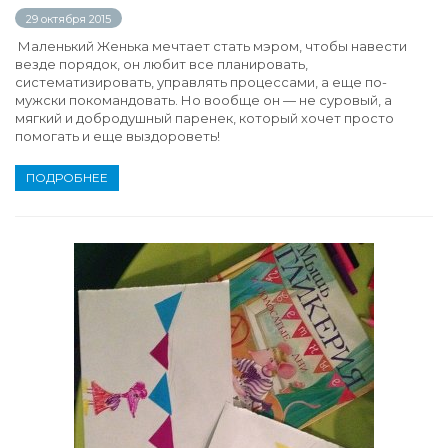
29 октября 2015
Маленький Женька мечтает стать мэром, чтобы навести
везде порядок, он любит все планировать,
систематизировать, управлять процессами, а еще по-
мужски покомандовать. Но вообще он — не суровый, а
мягкий и добродушный паренек, который хочет просто
помогать и еще выздороветь!
ПОДРОБНЕЕ