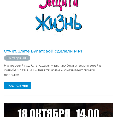
Отчет. Злате Булатовой сделали МРТ
5 октября 2015
Не первый год благодаря участию благотворителей в
судьбе Златы БФ «Защити жизнь» оказывает помощь
девочке.
ПОДРОБНЕЕ