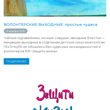
ВОЛОНТЕРСКИЕ ВЫХОДНЫЕ: простые чудеса
9 ноября 2015
Чайные муравейники, ночные совушки, звездные блестки —
минувшие выходные в отделении детской онкогематологии
ГБУЗ НЦРБ не обошлись без чудесных неожиданностей и
волонтеров БФ «Защити жизнь».
ПОДРОБНЕЕ