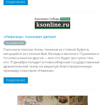
ПОДРОБНЕЕ
«Ревизор» поможет детям!
3 ноября 2015
Паночки в поисках Хомы, Чичиков за стойкой буфета,
мечущийся за стеклом Вий, беседы о вечном с Пушкиным и
Гоголем и многое другое — все это будет доступно тем,
кто 17 декабря попадет в Новосибирский государственный
драматический театр на закрытую благотворительную
премьеру спектакля «Ревизор».
ПОДРОБНЕЕ