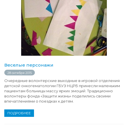
Веселые персонажи
28 октября 2015
Очередные волонтерские выходные в игровой отделения
детской онкогематологии ГБУЗ НЦРБ принесли маленьким
пациентам больницы массу ярких эмоций. Традиционно
волонтеры фонда «Защити жизнь» поделились своими
впечатлениями о поездках к детям.
ПОДРОБНЕЕ