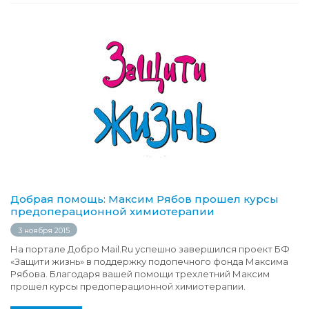
Добрая помощь: Максим Рябов прошел курсы
предоперационной химиотерапии
3 ноября 2015
На портале Добро Mail.Ru успешно завершился проект БФ
«Защити жизнь» в поддержку подопечного фонда Максима
Рябова. Благодаря вашей помощи трехлетний Максим
прошел курсы предоперационной химиотерапии.