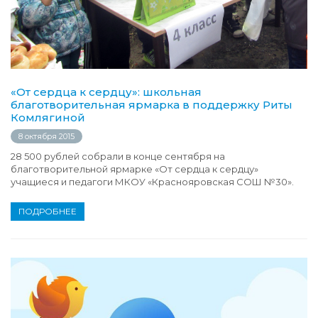
«От сердца к сердцу»: школьная
благотворительная ярмарка в поддержку Риты
Комлягиной
8 октября 2015
28 500 рублей собрали в конце сентября на
благотворительной ярмарке «От сердца к сердцу»
учащиеся и педагоги МКОУ «Краснояровская СОШ №30».
ПОДРОБНЕЕ