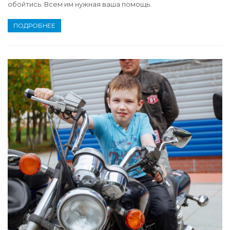
обойтись. Всем им нужная ваша помощь.
ПОДРОБНЕЕ