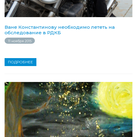
Ване Константинову необходимо лететь на
обследование в РДКБ
11 ноября 2015
ПОДРОБНЕЕ