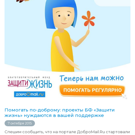
Помогать по-доброму: проекты БФ «Защити
жизнь» нуждаются в вашей поддержке
7 октября 2015
Спешим сообщить, что на портале ДоброMail.Ru стартовали