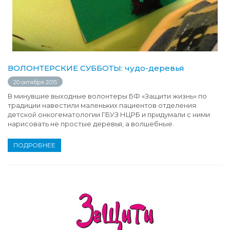
ВОЛОНТЕРСКИЕ СУББОТЫ: чудо-деревья
20 октября 2015
В минувшие выходные волонтеры БФ «Защити жизнь» по
традиции навестили маленьких пациентов отделения
детской онкогематологии ГБУЗ НЦРБ и придумали с ними
нарисовать не простые деревья, а волшебные.
ПОДРОБНЕЕ