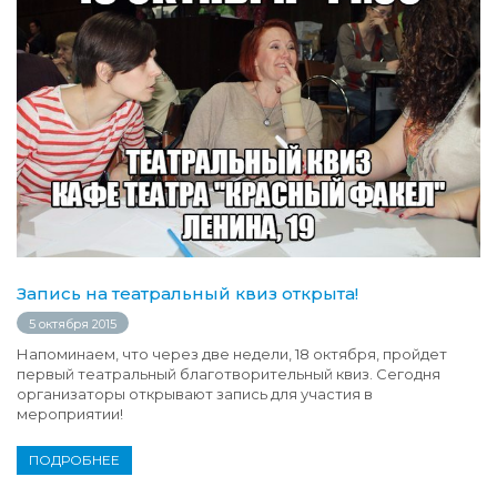
Запись на театральный квиз открыта!
5 октября 2015
Напоминаем, что через две недели, 18 октября, пройдет
первый театральный благотворительный квиз. Сегодня
организаторы открывают запись для участия в
мероприятии!
ПОДРОБНЕЕ