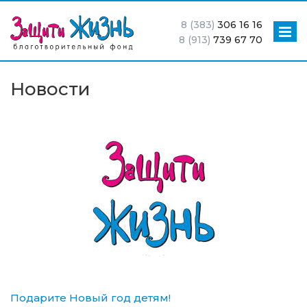
8 (383)
306 16 16
8 (913)
739 67 70
Новости
Подарите Новый год детям!