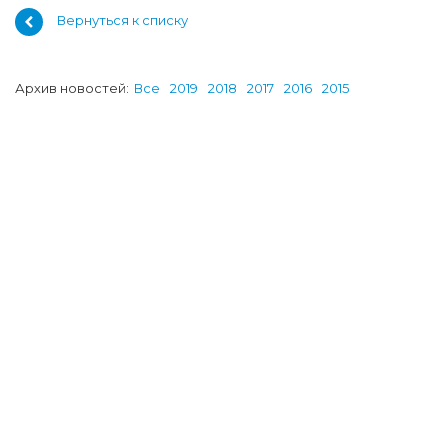
Вернуться к списку
Архив новостей:
Все
2019
2018
2017
2016
2015