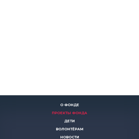
О ФОНДЕ
ПРОЕКТЫ ФОНДА
ДЕТИ
ВОЛОНТЁРАМ
НОВОСТИ