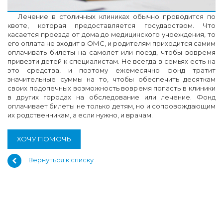
Лечение в столичных клиниках обычно проводится по
квоте, которая предоставляется государством. Что
касается проезда от дома до медицинского учреждения, то
его оплата не входит в ОМС, и родителям приходится самим
оплачивать билеты на самолет или поезд, чтобы вовремя
привезти детей к специалистам. Не всегда в семьях есть на
это средства, и поэтому ежемесячно фонд тратит
значительные суммы на то, чтобы обеспечить десяткам
своих подопечных возможность вовремя попасть в клиники
в других городах на обследование или лечение. Фонд
оплачивает билеты не только детям, но и сопровождающим
их родственникам, а если нужно, и врачам.
ХОЧУ ПОМОЧЬ
Вернуться к списку