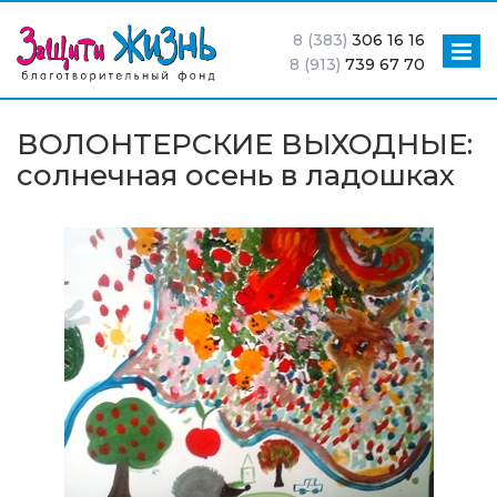
8 (383)
306 16 16
8 (913)
739 67 70
ВОЛОНТЕРСКИЕ ВЫХОДНЫЕ:
солнечная осень в ладошках