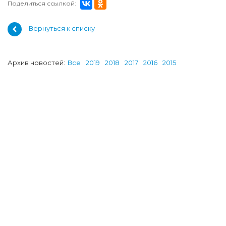
Поделиться ссылкой:
Вернуться к списку
Архив новостей:
Все
2019
2018
2017
2016
2015