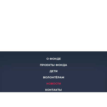
О ФОНДЕ
ПРОЕКТЫ ФОНДА
ДЕТИ
ВОЛОНТЁРАМ
НОВОСТИ
КОНТАКТЫ
ПОМОЧЬ
8 (383)
306 16 16