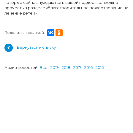
которые сейчас нуждаются в вашей поддержке, можно
прочесть в разделе «Благотворительное пожертвование на
лечение детей».
Поделиться ссылкой:
Вернуться к списку
Архив новостей:
Все
2019
2018
2017
2016
2015