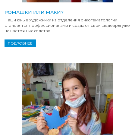
РОМАШКИ ИЛИ МАКИ?
Наши юные художники из отделения онкогематологии
становятся профессионалами и создают свои шедевры уже
на настоящих холстах.
ПОДРОБНЕЕ