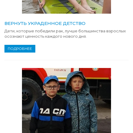
ВЕРНУТЬ УКРАДЕННОЕ ДЕТСТВО
Дети, которые победили рак, лучше большинства взрослых
осознают ценность каждого нового дня.
ПОДРОБНЕЕ