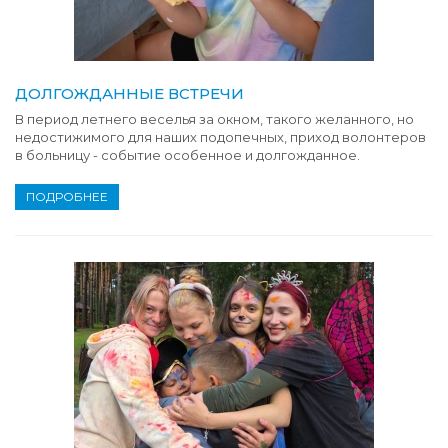
ДОЛГОЖДАННЫЕ ВСТРЕЧИ
В период летнего веселья за окном, такого желанного, но
недостижимого для наших подопечных, приход волонтеров
в больницу - событие особенное и долгожданное.
ПОДРОБНЕЕ