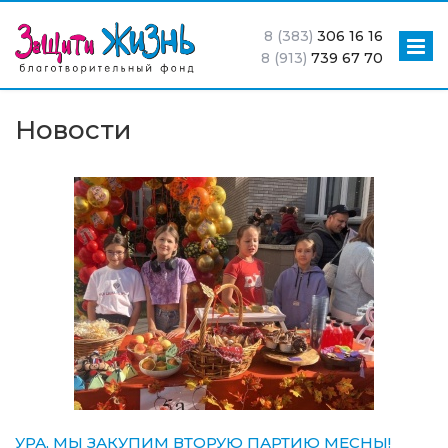
8 (383)
306 16 16
8 (913)
739 67 70
Новости
УРА, МЫ ЗАКУПИМ ВТОРУЮ ПАРТИЮ МЕСНЫ!