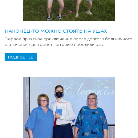
НАКОНЕЦ-ТО МОЖНО СТОЯТЬ НА УШАХ
Первое приятное приключение после долгого больничного
«заточения» для ребят, которые победили рак.
ПОДРОБНЕЕ