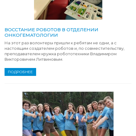
ВОССТАНИЕ РОБОТОВ В ОТДЕЛЕНИИ
ОНКОГЕМАТОЛОГИИ
На этот раз волонтеры пришли к ребятам не одни, а с
настоящим создателем роботов и, по совместительству,
преподавателем кружка робототехники Владимиром
Викторовичем Литвиновым.
ПОДРОБНЕЕ