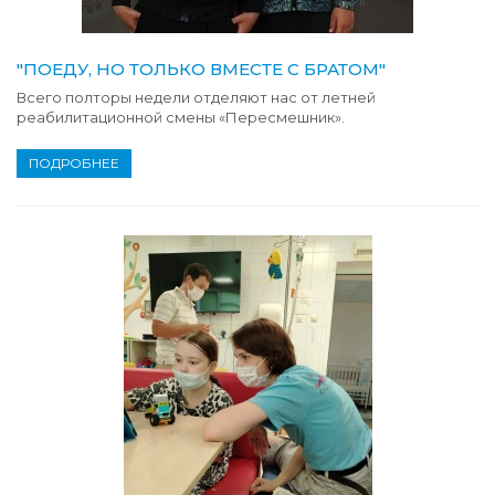
"ПОЕДУ, НО ТОЛЬКО ВМЕСТЕ С БРАТОМ"
Всего полторы недели отделяют нас от летней
реабилитационной смены «Пересмешник».
ПОДРОБНЕЕ