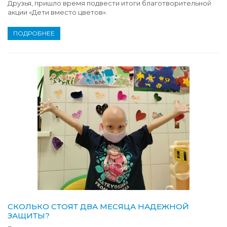
Друзья, пришло время подвести итоги благотворительной
акции «Дети вместо цветов».
ПОДРОБНЕЕ
СКОЛЬКО СТОЯТ ДВА МЕСЯЦА НАДЕЖНОЙ
ЗАЩИТЫ?