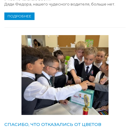
Дяди Федора, нашего чудесного водителя, больше нет.
ПОДРОБНЕЕ
СПАСИБО, ЧТО ОТКАЗАЛИСЬ ОТ ЦВЕТОВ