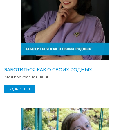
ЗАБОТИТЬСЯ КАК О СВОИХ РОДНЫХ
Моя прекрасная няня
ПОДРОБНЕЕ