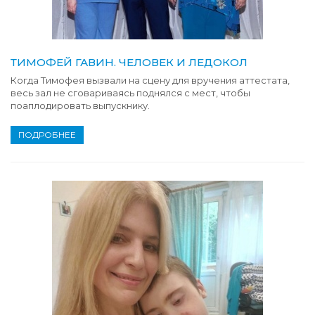
ТИМОФЕЙ ГАВИН. ЧЕЛОВЕК И ЛЕДОКОЛ
Когда Тимофея вызвали на сцену для вручения аттестата,
весь зал не сговариваясь поднялся с мест, чтобы
поаплодировать выпускнику.
ПОДРОБНЕЕ