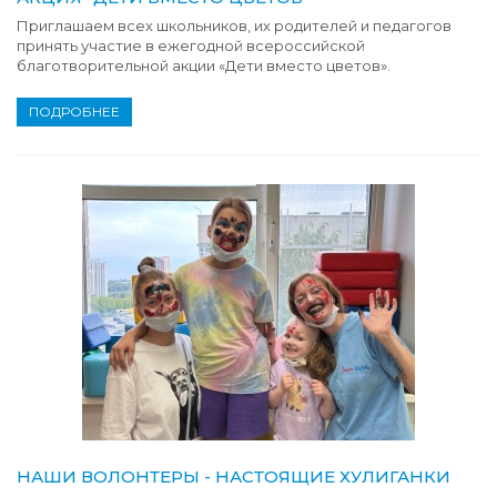
Приглашаем всех школьников, их родителей и педагогов
принять участие в ежегодной всероссийской
благотворительной акции «Дети вместо цветов».
ПОДРОБНЕЕ
НАШИ ВОЛОНТЕРЫ - НАСТОЯЩИЕ ХУЛИГАНКИ