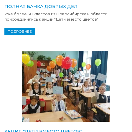
ПОЛНАЯ БАНКА ДОБРЫХ ДЕЛ
Уже более 30 классов из Новосибирска и области
присоединились к акции "Дети вместо цветов"
ПОДРОБНЕЕ
АКЦИЯ "ДЕТИ ВМЕСТО ЦВЕТОВ"