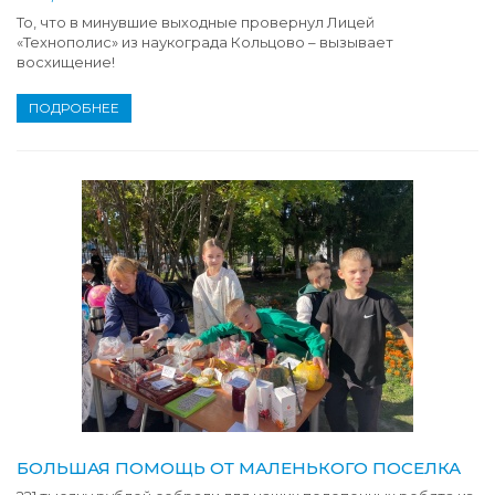
То, что в минувшие выходные провернул Лицей
«Технополис» из наукограда Кольцово – вызывает
восхищение!
ПОДРОБНЕЕ
БОЛЬШАЯ ПОМОЩЬ ОТ МАЛЕНЬКОГО ПОСЕЛКА