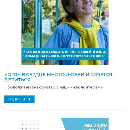
КОГДА В СЕРДЦЕ МНОГО ЛЮБВИ И ХОЧЕТСЯ
ДЕЛИТЬСЯ
Продолжаем знакомство с нашими волонтерами.
ПОДРОБНЕЕ