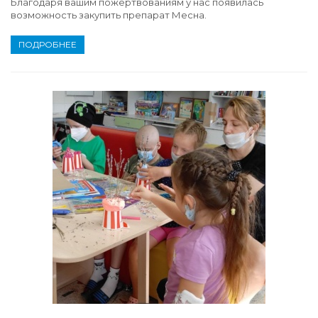
Благодаря вашим пожертвованиям у нас появилась
возможность закупить препарат Месна.
ПОДРОБНЕЕ