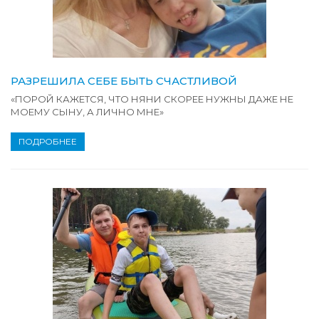
РАЗРЕШИЛА СЕБЕ БЫТЬ СЧАСТЛИВОЙ
«ПОРОЙ КАЖЕТСЯ, ЧТО НЯНИ СКОРЕЕ НУЖНЫ ДАЖЕ НЕ
МОЕМУ СЫНУ, А ЛИЧНО МНЕ»
ПОДРОБНЕЕ