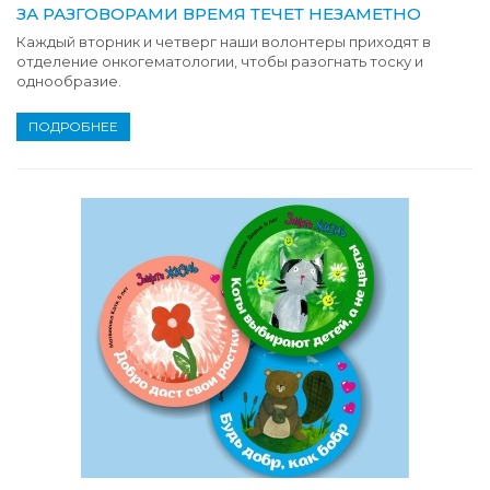
ЗА РАЗГОВОРАМИ ВРЕМЯ ТЕЧЕТ НЕЗАМЕТНО
Каждый вторник и четверг наши волонтеры приходят в
отделение онкогематологии, чтобы разогнать тоску и
однообразие.
ПОДРОБНЕЕ