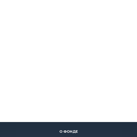
О ФОНДЕ