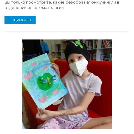
Вы только посмотрите, какие безобразия они учинили в
отделении онкогематологии.
ПОДРОБНЕЕ