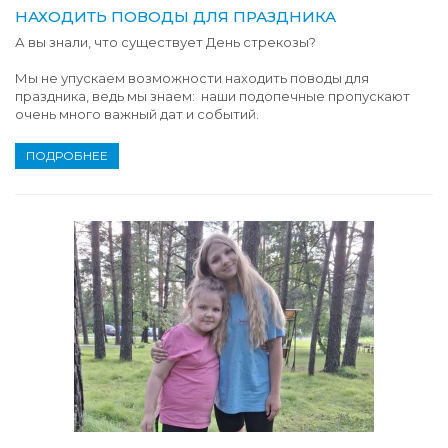
НАХОДИТЬ ПОВОДЫ ДЛЯ ПРАЗДНИКА
А вы знали, что существует День стрекозы?
Мы не упускаем возможности находить поводы для
праздника, ведь мы знаем: наши подопечные пропускают
очень много важный дат и событий.
ПОДРОБНЕЕ