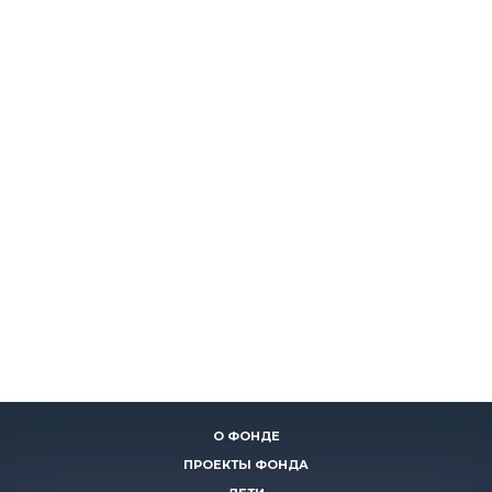
О ФОНДЕ
ПРОЕКТЫ ФОНДА