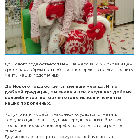
До Нового года остается меньше месяца. И мы снова ищем
среди вас добрых волшебников, которые готовы исполнить
мечты наших подопечных.
До Нового года остается меньше месяца. И, по
доброй традиции, мы снова ищем среди вас добрых
волшебников, которые готовы исполнить мечты
наших подопечных.
Кому-то из этих ребят, наконец-то, удастся отметить
наступающий Новый год дома, среди родных и близких.
После долгих месяцев борьбы за жизнь – это огромное
счастье.
Другие же дети встретят самую волшебную ночь в