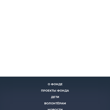
О ФОНДЕ
ПРОЕКТЫ ФОНДА
ДЕТИ
ВОЛОНТЁРАМ
НОВОСТИ