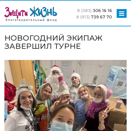
8 (383)
306 16 16
8 (913)
739 67 70
НОВОГОДНИЙ ЭКИПАЖ
ЗАВЕРШИЛ ТУРНЕ