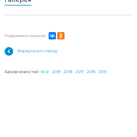
Поделиться ссылкой:
Вернуться к списку
Архив новостей:
Все
2019
2018
2017
2016
2015