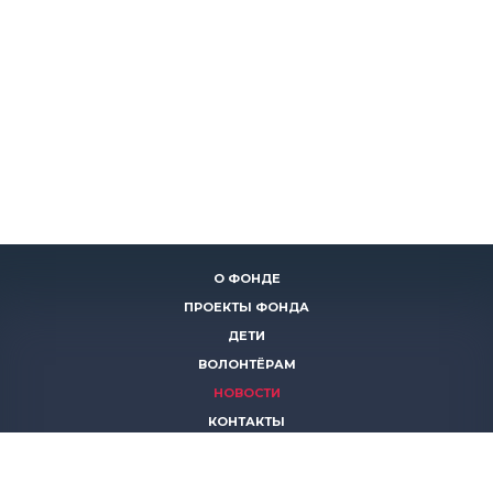
О ФОНДЕ
ПРОЕКТЫ ФОНДА
ДЕТИ
ВОЛОНТЁРАМ
НОВОСТИ
КОНТАКТЫ
ПОМОЧЬ
8 (383)
306 16 16