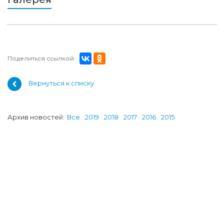
Поделиться ссылкой:
Вернуться к списку
Архив новостей:
Все
2019
2018
2017
2016
2015