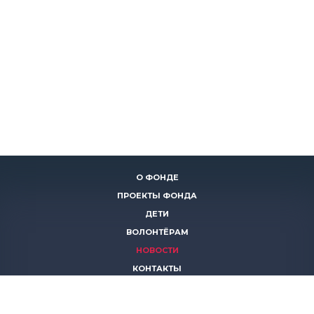
О ФОНДЕ
ПРОЕКТЫ ФОНДА
ДЕТИ
ВОЛОНТЁРАМ
НОВОСТИ
КОНТАКТЫ
ПОМОЧЬ
8 (383)
306 16 16