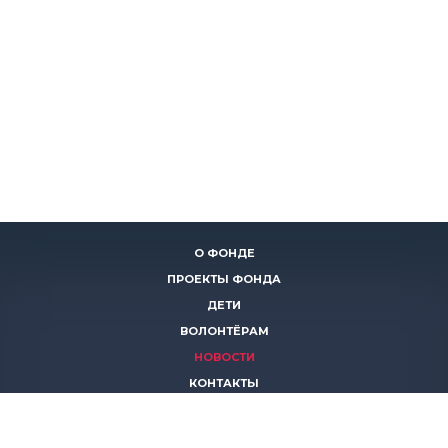
О ФОНДЕ
ПРОЕКТЫ ФОНДА
ДЕТИ
ВОЛОНТЁРАМ
НОВОСТИ
КОНТАКТЫ
ПОМОЧЬ
8 (383)
306 16 16