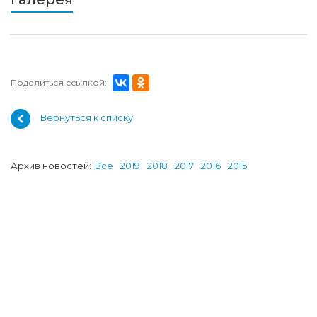
Поделиться ссылкой:
Вернуться к списку
Архив новостей:
Все
2019
2018
2017
2016
2015