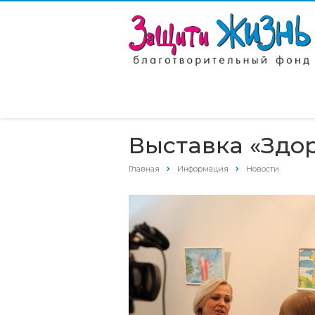
Выставка «Здо
Главная
Информация
Новости