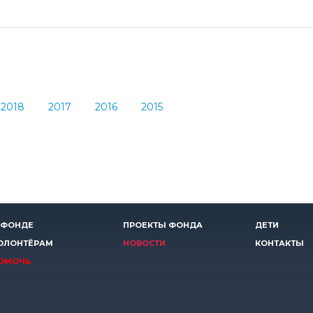
2018
2017
2016
2015
 ФОНДЕ
ПРОЕКТЫ ФОНДА
ДЕТИ
ОЛОНТЁРАМ
НОВОСТИ
КОНТАКТЫ
ОМОЧЬ