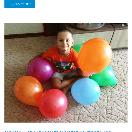
ПОДРОБНЕЕ