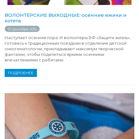
ВОЛОНТЕРСКИЕ ВЫХОДНЫЕ: осенние ежики и
котята
21 сентября 2015
Наступает осенняя пора. И волонтеры БФ «Защити жизнь»,
готовясь к традиционным поездкам в отделение детской
онкогематологии, прикладывают максимум творческой
фантазии, чтобы поделиться яркими осенними
впечатлениями с ребятами.
ПОДРОБНЕЕ