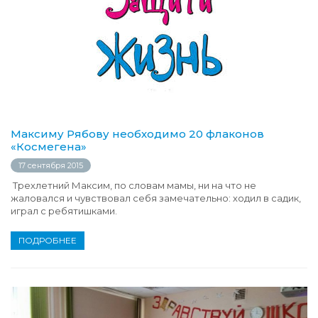
Максиму Рябову необходимо 20 флаконов
«Космегена»
17 сентября 2015
Трехлетний Максим, по словам мамы, ни на что не
жаловался и чувствовал себя замечательно: ходил в садик,
играл с ребятишками.
ПОДРОБНЕЕ