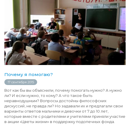
Почему я помогаю?
17 сентября 2015
Вот как бы вы объяснили, почему помогать нужно? А нужно
ли? И если нужно, то кому? А что такое быть
неравнодушным? Вопросы достойны философских
дискуссий, не правда ли? Но задавали их и предлагали свои
варианты ответов мальчики и девочки от 7 до 10 лет,
которые вместе с родителями и учителями приняли участие
в акции «Цветы жизни» в поддержку подопечных фонда.