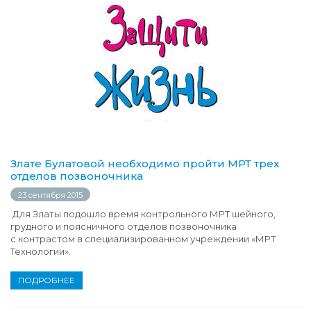
Злате Булатовой необходимо пройти МРТ трех
отделов позвоночника
23 сентября 2015
Для Златы подошло время контрольного МРТ шейного,
грудного и поясничного отделов позвоночника
с контрастом в специализированном учреждении «МРТ
Технологии».
ПОДРОБНЕЕ