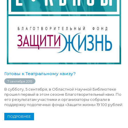
Готовы к Театральному квизу?
7 сентября 2015
В субботу, 5 сентября, в Областной Научной Библиотеке
прошел первый в этом сезоне Благотворительный квиз. По
его результатам участники и организаторы собрали в
поддержку подопечных фонда «Защити жизнь» 19 100 рублей.
ПОДРОБНЕЕ