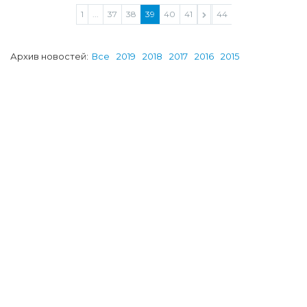
1
...
37
38
39
40
41
...
44
Архив новостей:
Все
2019
2018
2017
2016
2015