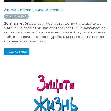
Ищем краски,книжки, пазлы!
2 октября 2015
Дети при любых условиях остаются детьми. И даже когда
они сильно болеют, им хочется познавать мир, развиваться,
творить и учиться. В это же время им необходимо отвлекать
себя от неприятных процедур, больничных стен, не всегда
хорошего самочувствия.
ПОДРОБНЕЕ