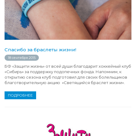
Спасибо за браслеты жизни!
18 сентября 2015
БФ «Защити жизнь» от всей души благодарит хоккейный клуб
«Сибирь» за поддержку подопечных фонда. Напомним, к
открытию сезона клуб подготовил для своих болельщиков
благотворительную акцию «Светящийся браслет жизни».
ПОДРОБНЕЕ