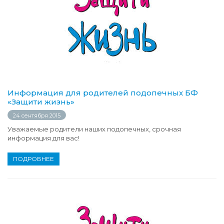
Информация для родителей подопечных БФ
«Защити жизнь»
24 сентября 2015
Уважаемые родители наших подопечных, срочная
информация для вас!
ПОДРОБНЕЕ