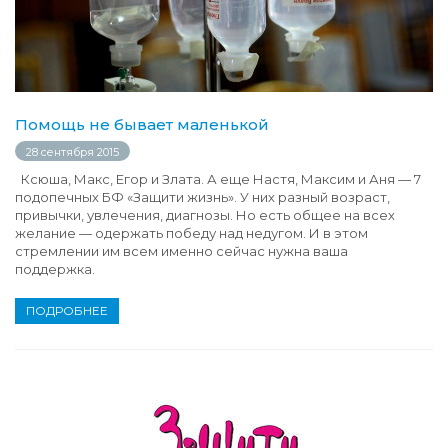
Помощь не бывает маленькой
28 сентября 2015
Ксюша, Макс, Егор и Злата. А еще Настя, Максим и Аня — 7
подопечных БФ «Защити жизнь». У них разный возраст,
привычки, увлечения, диагнозы. Но есть общее на всех
желание — одержать победу над недугом. И в этом
стремлении им всем именно сейчас нужна ваша
поддержка.
ПОДРОБНЕЕ