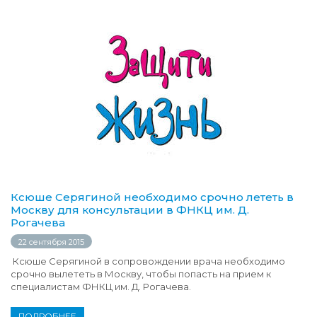
Ксюше Серягиной необходимо срочно лететь в
Москву для консультации в ФНКЦ им. Д.
Рогачева
22 сентября 2015
Ксюше Серягиной в сопровождении врача необходимо
срочно вылететь в Москву, чтобы попасть на прием к
специалистам ФНКЦ им. Д. Рогачева.
ПОДРОБНЕЕ