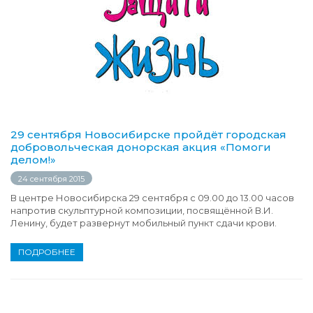
29 сентября Новосибирске пройдёт городская
добровольческая донорская акция «Помоги
делом!»
24 сентября 2015
В центре Новосибирска 29 сентября с 09.00 до 13.00 часов
напротив скульптурной композиции, посвящённой В.И.
Ленину, будет развернут мобильный пункт сдачи крови.
ПОДРОБНЕЕ