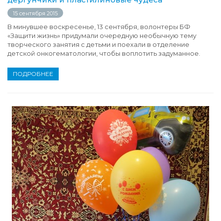
15 сентября 2015
В минувшее воскресенье, 13 сентября, волонтеры БФ
«Защити жизнь» придумали очередную необычную тему
творческого занятия с детьми и поехали в отделение
детской онкогематологии, чтобы воплотить задуманное.
ПОДРОБНЕЕ