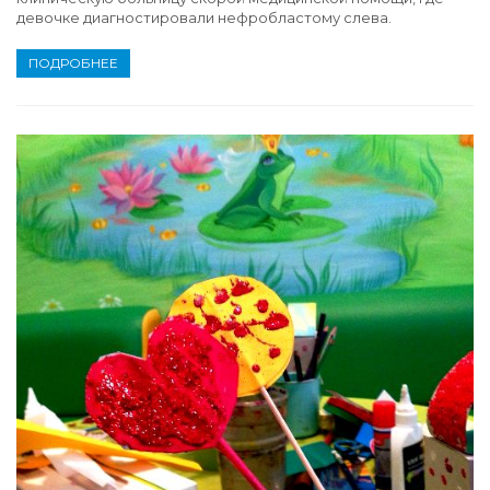
девочке диагностировали нефробластому слева.
ПОДРОБНЕЕ