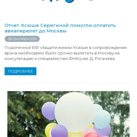
Отчет. Ксюше Серягиной помогли оплатить
авиаперелет до Москвы
30 сентября 2015
Подопечной БФ «Защити жизнь» Ксюше в сопровождении
врача необходимо было срочно вылететь в Москву на
консультацию к специалистам ФНКЦ им. Д. Рогачева.
ПОДРОБНЕЕ