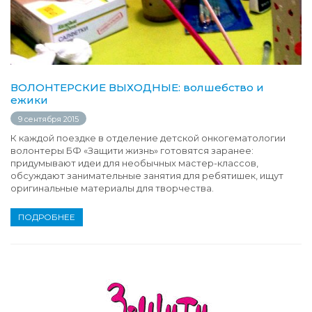
ВОЛОНТЕРСКИЕ ВЫХОДНЫЕ: волшебство и
ежики
9 сентября 2015
К каждой поездке в отделение детской онкогематологии
волонтеры БФ «Защити жизнь» готовятся заранее:
придумывают идеи для необычных мастер-классов,
обсуждают занимательные занятия для ребятишек, ищут
оригинальные материалы для творчества.
ПОДРОБНЕЕ