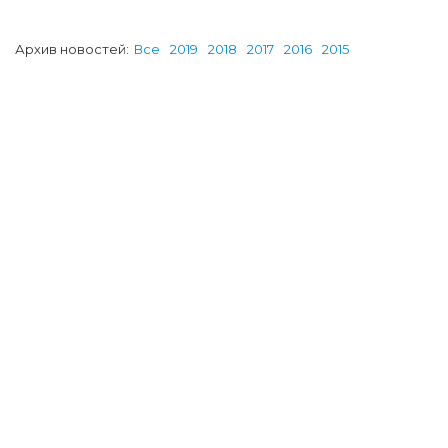
Архив новостей:
Все
2019
2018
2017
2016
2015