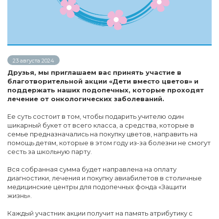
23 августа 2024
Друзья, мы приглашаем вас принять участие в
благотворительной акции «Дети вместо цветов» и
поддержать наших подопечных, которые проходят
лечение от онкологических заболеваний.
Ее суть состоит в том, чтобы подарить учителю один
шикарный букет от всего класса, а средства, которые в
семье предназначались на покупку цветов, направить на
помощь детям, которые в этом году из-за болезни не смогут
сесть за школьную парту.
Вся собранная сумма будет направлена на оплату
диагностики, лечения и покупку авиабилетов в столичные
медицинские центры для подопечных фонда «Защити
жизнь».
Каждый участник акции получит на память атрибутику с