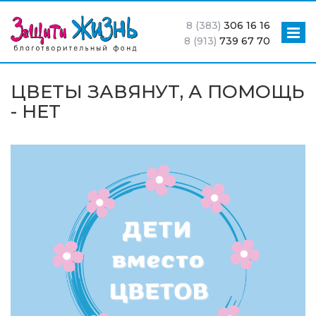
8 (383)
306 16 16
8 (913)
739 67 70
ЦВЕТЫ ЗАВЯНУТ, А ПОМОЩЬ
- НЕТ