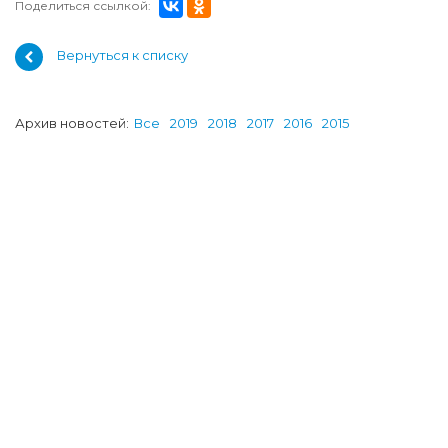
Поделиться ссылкой:
Вернуться к списку
Архив новостей:
Все
2019
2018
2017
2016
2015