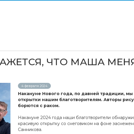
АЖЕТСЯ, ЧТО МАША МЕН
4 февраля 2024
Накануне Нового года, по давней традиции, м
открытки нашим благотворителям. Авторы рисун
борются с раком.
Накануне 2024 года наши благотворители обнаружил
красивую открытку со снеговиком на фоне заснежен
Санникова.