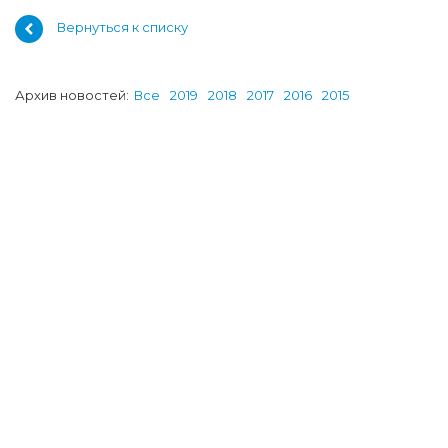
Вернуться к списку
Архив новостей:
Все
2019
2018
2017
2016
2015