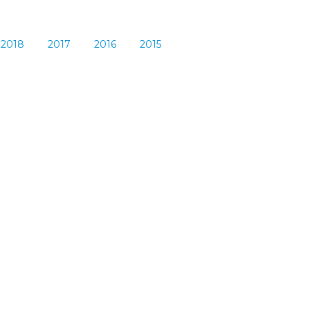
2018
2017
2016
2015