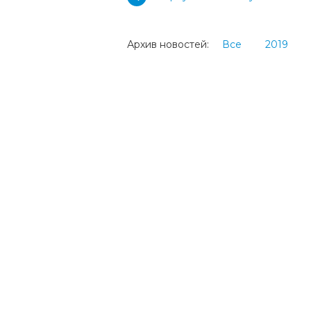
Архив новостей:
Все
2019