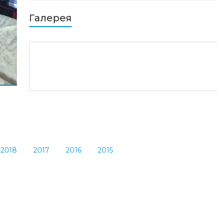
Галерея
2018
2017
2016
2015