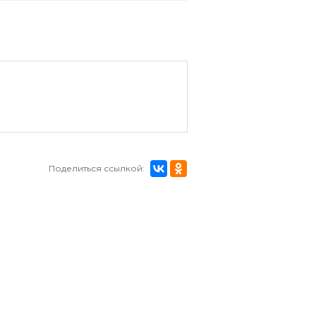
Поделиться ссылкой: