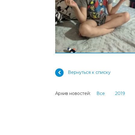
Вернуться к списку
Архив новостей:
Все
2019