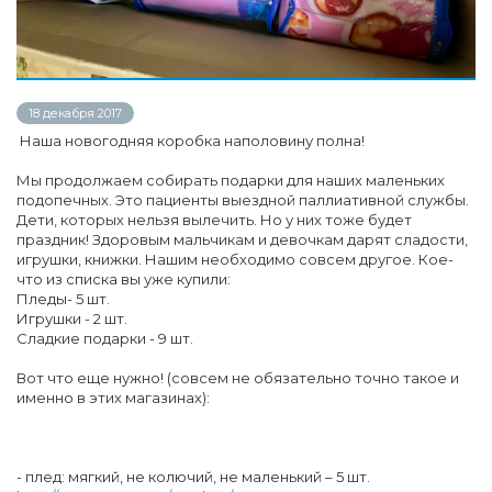
18 декабря 2017
Наша новогодняя коробка наполовину полна!
Мы продолжаем собирать подарки для наших маленьких
подопечных. Это пациенты выездной паллиативной службы.
Дети, которых нельзя вылечить. Но у них тоже будет
праздник! Здоровым мальчикам и девочкам дарят сладости,
игрушки, книжки. Нашим необходимо совсем другое. Кое-
что из списка вы уже купили:
Пледы- 5 шт.
Игрушки - 2 шт.
Сладкие подарки - 9 шт.
Вот что еще нужно! (совсем не обязательно точно такое и
именно в этих магазинах):
- плед: мягкий, не колючий, не маленький – 5 шт.