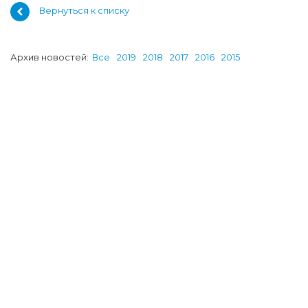
Вернуться к списку
Архив новостей:
Все
2019
2018
2017
2016
2015