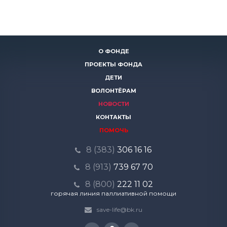
О ФОНДЕ
ПРОЕКТЫ ФОНДА
ДЕТИ
ВОЛОНТЁРАМ
НОВОСТИ
КОНТАКТЫ
ПОМОЧЬ
8 (383)
306 16 16
8 (913)
739 67 70
8 (800)
222 11 02
горячая линия паллиативной помощи
save-life@bk.ru