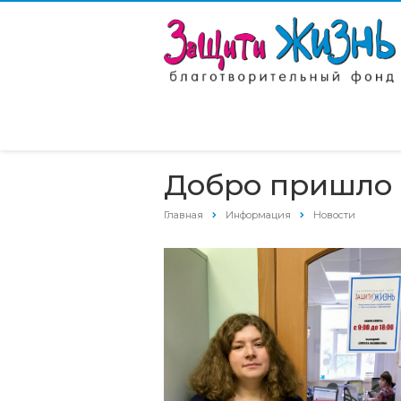
Добро пришло 
Главная
Информация
Новости