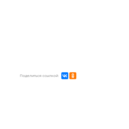
Поделиться ссылкой: