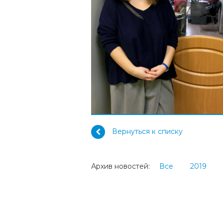
Вернуться к списку
Архив новостей:
Все
2019