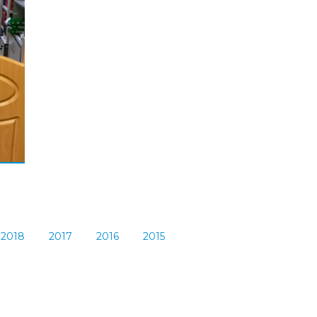
2018
2017
2016
2015