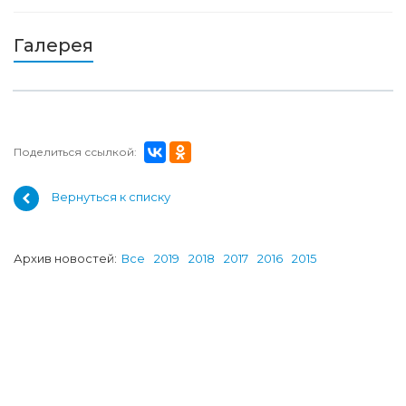
Галерея
Поделиться ссылкой:
Вернуться к списку
Архив новостей:
Все
2019
2018
2017
2016
2015