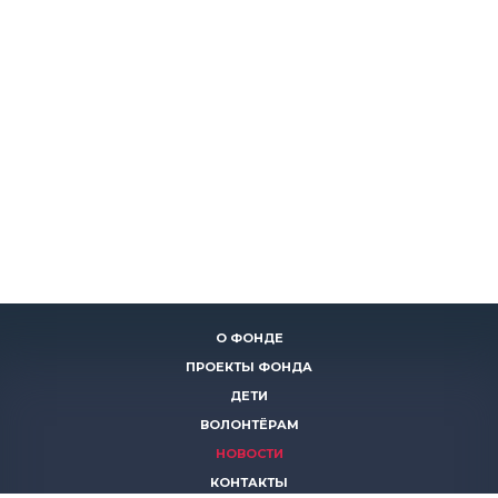
О ФОНДЕ
ПРОЕКТЫ ФОНДА
ДЕТИ
ВОЛОНТЁРАМ
НОВОСТИ
КОНТАКТЫ