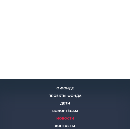
О ФОНДЕ
ПРОЕКТЫ ФОНДА
ДЕТИ
ВОЛОНТЁРАМ
НОВОСТИ
КОНТАКТЫ