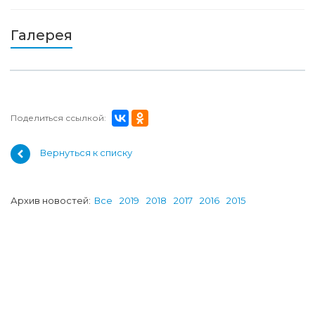
Галерея
Поделиться ссылкой:
Вернуться к списку
Архив новостей:
Все
2019
2018
2017
2016
2015