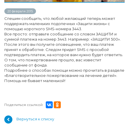
20 февраля 2015
Спешим сообщить, что любой желающий теперь может
поддержать маленьких подопечных «Защити жизнь» с
помощью короткого SMS-номера 3443.
Все просто: отправьте сообщение со словом ЗАЩИТИ и
суммой платежа на номер 3443. Например: «ЗАЩИТИ 500».
После этого вы получите оповещение, что ваш платеж
принят к обработке. Следом придет SMS с просьбой
подтвердить платеж, на которое вам нужно будет ответить.
О том, что пожертвование прошло, вас известит
сообщение от фонда.
Подробнее о способах помощи можно прочитать в разделе
«Благотворительное пожертвование на лечение детей».
Помощь не бывает маленькой!
Поделиться ссылкой:
Вернуться к списку