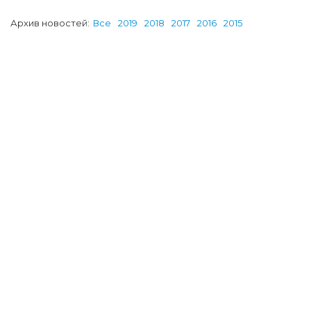
Архив новостей:
Все
2019
2018
2017
2016
2015