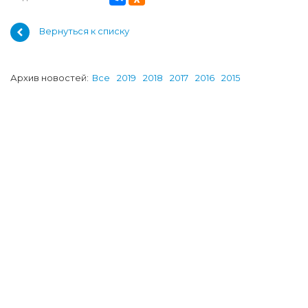
Вернуться к списку
Архив новостей:
Все
2019
2018
2017
2016
2015