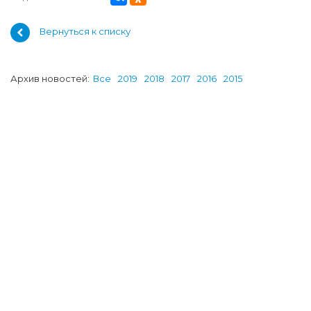
Вернуться к списку
Архив новостей:
Все
2019
2018
2017
2016
2015