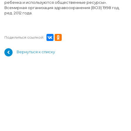
ребенка и используются общественные ресурсы».
Всемирная организация здравоохранения (ВОЗ) 1998 год,
ред. 2012 года.
Поделиться ссылкой:
Вернуться к списку