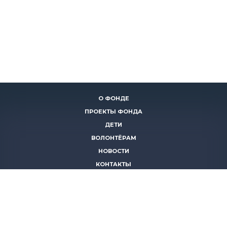
О ФОНДЕ
ПРОЕКТЫ ФОНДА
ДЕТИ
ВОЛОНТЁРАМ
НОВОСТИ
КОНТАКТЫ
ПОМОЧЬ
8 (383)
306 16 16
8 (913)
739 67 70