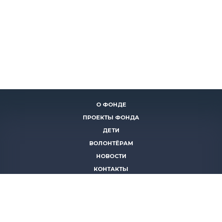
О ФОНДЕ
ПРОЕКТЫ ФОНДА
ДЕТИ
ВОЛОНТЁРАМ
НОВОСТИ
КОНТАКТЫ
ПОМОЧЬ
8 (383)
306 16 16
8 (913)
739 67 70