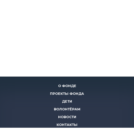
О ФОНДЕ
ПРОЕКТЫ ФОНДА
ДЕТИ
ВОЛОНТЁРАМ
НОВОСТИ
КОНТАКТЫ
ПОМОЧЬ