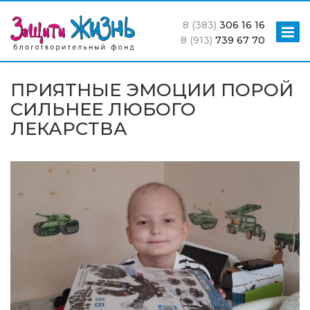
8 (383)
306 16 16
8 (913)
739 67 70
ПРИЯТНЫЕ ЭМОЦИИ ПОРОЙ
СИЛЬНЕЕ ЛЮБОГО
ЛЕКАРСТВА