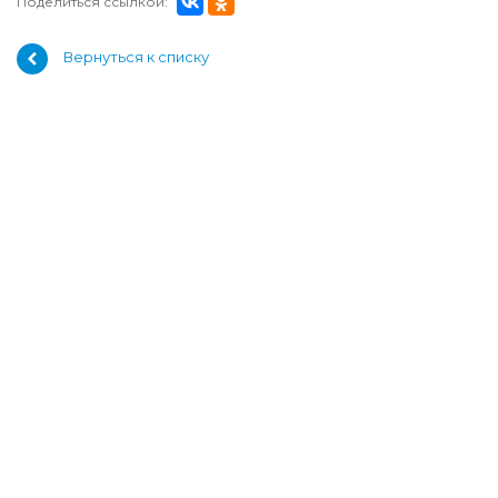
Поделиться ссылкой:
Вернуться к списку