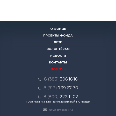
О ФОНДЕ
ПРОЕКТЫ ФОНДА
ДЕТИ
ВОЛОНТЁРАМ
НОВОСТИ
КОНТАКТЫ
ПОМОЧЬ
8 (383)
306 16 16
8 (913)
739 67 70
8 (800)
222 11 02
горячая линия паллиативной помощи
save-life@bk.ru