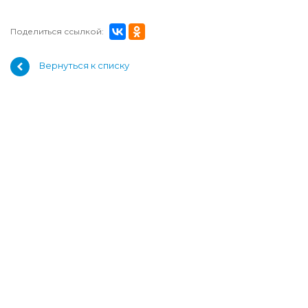
Поделиться ссылкой:
Вернуться к списку