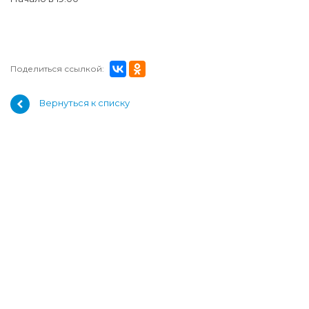
Поделиться ссылкой:
Вернуться к списку