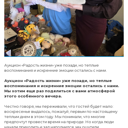
Аукцион «Радость жизни» уже позади, но теплые
воспоминания и искренние эмоции остались с нами.
Аукцион «Радость жизни» уже позади, но теплые
воспоминания и искренние эмоции остались с нами.
Мы хотим еще раз поделиться с вами атмосферой
этого особенного вечера.
Честно говоря, мы переживали, что гостей будет мало:
воскресенье выдалось, пожалуй, первым по-настоящему
теплым днем в этом году. Мы понимали, что многие
предпочтут провести время на природе. Но когда люди
начали приходить и зал наполнился, мы ощутили