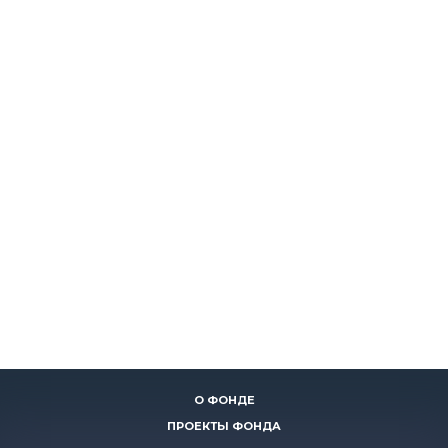
О ФОНДЕ
ПРОЕКТЫ ФОНДА