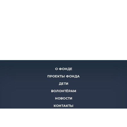
О ФОНДЕ
ПРОЕКТЫ ФОНДА
ДЕТИ
ВОЛОНТЁРАМ
НОВОСТИ
КОНТАКТЫ
ПОМОЧЬ
8 (383)
306 16 16