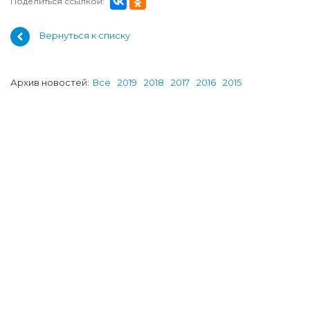
Поделиться ссылкой:
Вернуться к списку
Архив новостей:
Все
2019
2018
2017
2016
2015