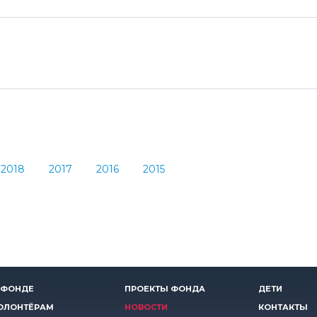
2018
2017
2016
2015
 ФОНДЕ
ПРОЕКТЫ ФОНДА
ДЕТИ
ОЛОНТЁРАМ
НОВОСТИ
КОНТАКТЫ