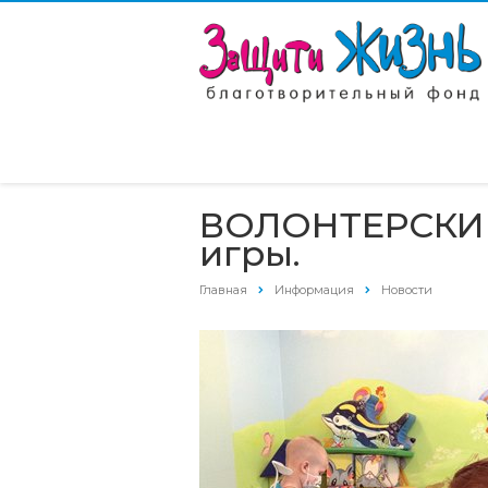
ВОЛОНТЕРСКИЕ 
игры.
Главная
Информация
Новости