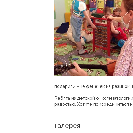
подарили мне фенечек из резинок. 
Ребята из детской онкогематологии
радостью. Хотите присоединиться к
Галерея