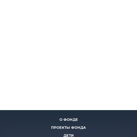
О ФОНДЕ
ПРОЕКТЫ ФОНДА
ДЕТИ