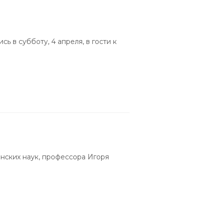
ь в субботу, 4 апреля, в гости к
нских наук, профессора Игоря