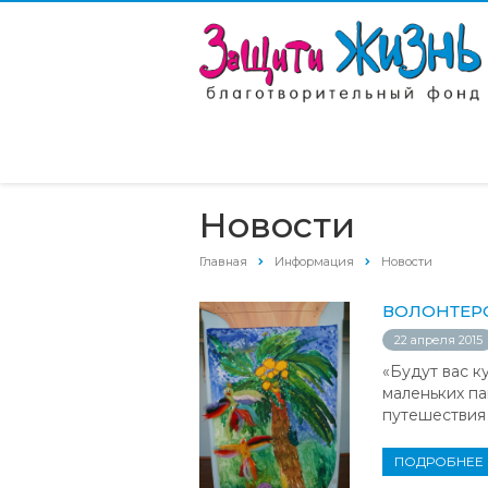
Новости
Главная
Информация
Новости
ВОЛОНТЕРС
22 апреля 2015
«Будут вас ку
маленьких па
путешествия 
ПОДРОБНЕЕ