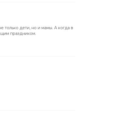
 только дети, но и мамы. А когда в
оящим праздником.