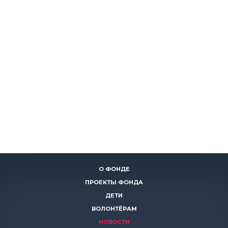
О ФОНДЕ
ПРОЕКТЫ ФОНДА
ДЕТИ
ВОЛОНТЁРАМ
НОВОСТИ