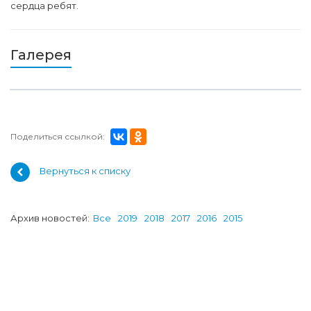
сердца ребят.
Галерея
Поделиться ссылкой:
Вернуться к списку
Архив новостей:
Все
2019
2018
2017
2016
2015