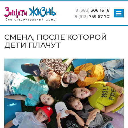
8 (383)
306 16 16
8 (913)
739 67 70
СМЕНА, ПОСЛЕ КОТОРОЙ
ДЕТИ ПЛАЧУТ