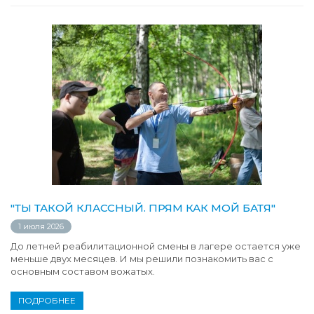
"ТЫ ТАКОЙ КЛАССНЫЙ. ПРЯМ КАК МОЙ БАТЯ"
1 июля 2026
До летней реабилитационной смены в лагере остается уже
меньше двух месяцев. И мы решили познакомить вас с
основным составом вожатых.
ПОДРОБНЕЕ