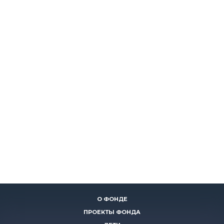
О ФОНДЕ
ПРОЕКТЫ ФОНДА