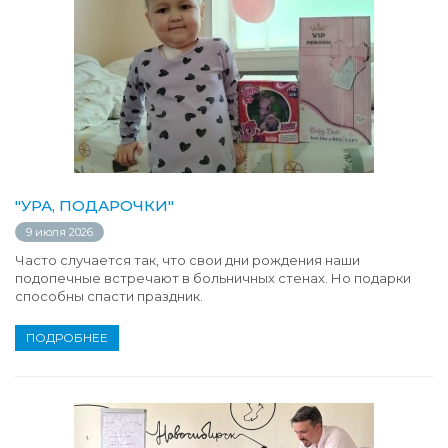
"УРА, ПОДАРОЧКИ"
9 июля 2026
Часто случается так, что свои дни рождения наши
подопечные встречают в больничных стенах. Но подарки
способны спасти праздник.
ПОДРОБНЕЕ