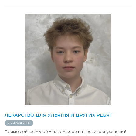
ЛЕКАРСТВО ДЛЯ УЛЬЯНЫ И ДРУГИХ РЕБЯТ
23 июня 2026
Прямо сейчас мы объявляем сбор на противоопухолевый