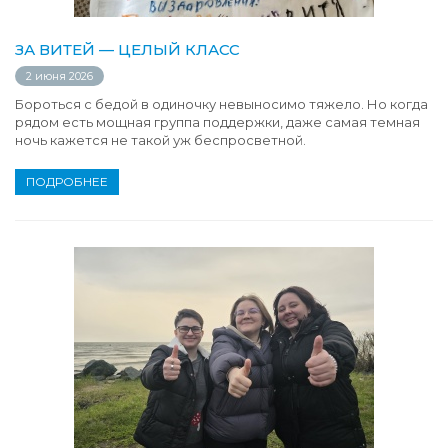
ЗА ВИТЕЙ — ЦЕЛЫЙ КЛАСС
2 июня 2026
Бороться с бедой в одиночку невыносимо тяжело. Но когда
рядом есть мощная группа поддержки, даже самая темная
ночь кажется не такой уж беспросветной.
ПОДРОБНЕЕ