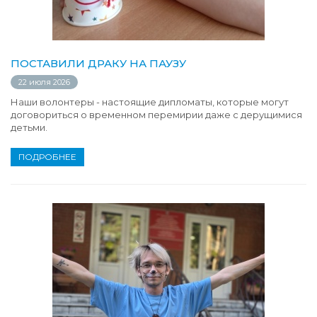
ПОСТАВИЛИ ДРАКУ НА ПАУЗУ
22 июля 2026
Наши волонтеры - настоящие дипломаты, которые могут
договориться о временном перемирии даже с дерущимися
детьми.
ПОДРОБНЕЕ