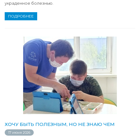
украденное болезнью.
ПОДРОБНЕЕ
ХОЧУ БЫТЬ ПОЛЕЗНЫМ, НО НЕ ЗНАЮ ЧЕМ
17 июня 2026