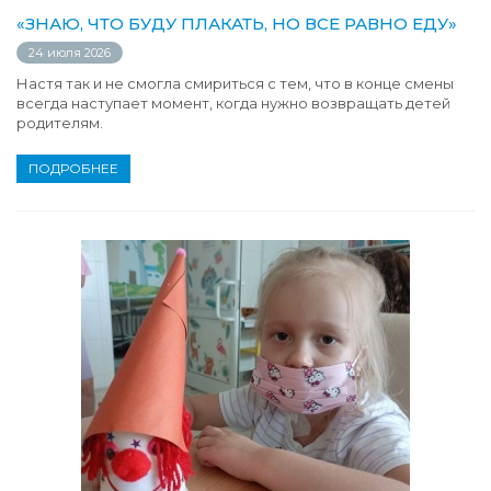
«ЗНАЮ, ЧТО БУДУ ПЛАКАТЬ, НО ВСЕ РАВНО ЕДУ»
24 июля 2026
Настя так и не смогла смириться с тем, что в конце смены
всегда наступает момент, когда нужно возвращать детей
родителям.
ПОДРОБНЕЕ