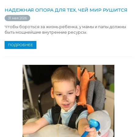
НАДЕЖНАЯ ОПОРА ДЛЯ ТЕХ, ЧЕЙ МИР РУШИТСЯ
31 мая 2026
Чтобы бороться за жизнь ребенка, у мамы и папы должны
быть мощнейшие внутренние ресурсы.
ПОДРОБНЕЕ