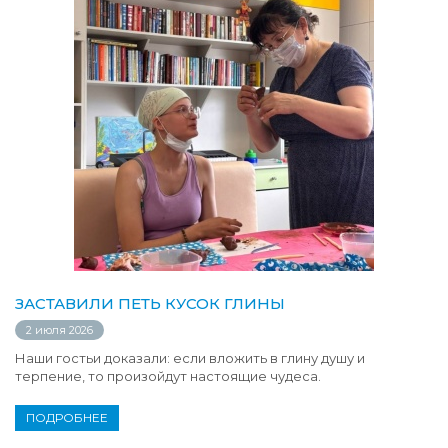
ЗАСТАВИЛИ ПЕТЬ КУСОК ГЛИНЫ
2 июля 2026
Наши гостьи доказали: если вложить в глину душу и
терпение, то произойдут настоящие чудеса.
ПОДРОБНЕЕ