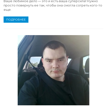
Ваше любимое дело — это и есть ваша суперсила! Нужно
просто повернуть ее так, чтобы она смогла согреть кого-то
еще.
ПОДРОБНЕЕ