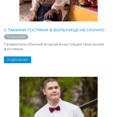
С ТАКИМИ ГОСТЯМИ В БОЛЬНИЦЕ НЕ СКУЧНО
15 июля 2026
Превратили обычный вторник в настоящий творческий
фестиваль.
ПОДРОБНЕЕ