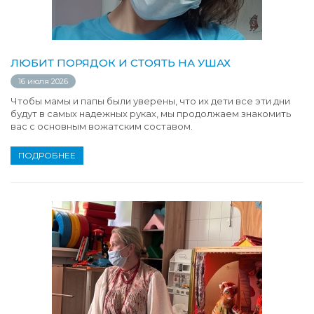
ЛЮБИТ ПОРЯДОК И СТОЯТЬ НА УШАХ
16 июля 2026
Чтобы мамы и папы были уверены, что их дети все эти дни
будут в самых надежных руках, мы продолжаем знакомить
вас с основным вожатским составом.
ПОДРОБНЕЕ