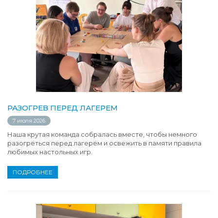
РАЗОГРЕВ ПЕРЕД ЛАГЕРЕМ
7 июля 2026
Наша крутая команда собралась вместе, чтобы немного
разогреться перед лагерем и освежить в памяти правила
любимых настольных игр.
ПОДРОБНЕЕ