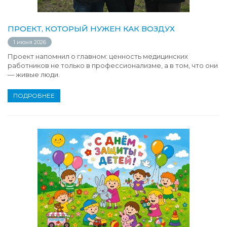
ПРОЕКТ, КОТОРЫЙ НУЖЕН КАК ВОЗДУХ
1 июня 2026
Проект напомнил о главном: ценность медицинских
работников не только в профессионализме, а в том, что они
— живые люди.
ПОДРОБНЕЕ