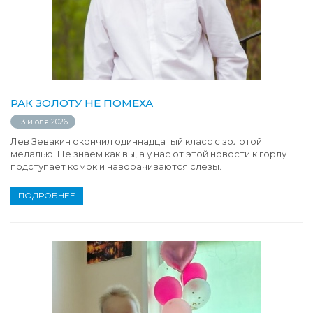
РАК ЗОЛОТУ НЕ ПОМЕХА
13 июля 2026
Лев Зевакин окончил одиннадцатый класс с золотой
медалью! Не знаем как вы, а у нас от этой новости к горлу
подступает комок и наворачиваются слезы.
ПОДРОБНЕЕ