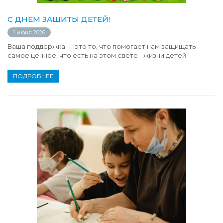
С ДНЕМ ЗАЩИТЫ ДЕТЕЙ!
1 июня 2026
Ваша поддержка — это то, что помогает нам защищать
самое ценное, что есть на этом свете - жизни детей.
ПОДРОБНЕЕ