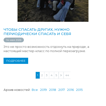
ЧТОБЫ СПАСАТЬ ДРУГИХ, НУЖНО
ПЕРИОДИЧЕСКИ СПАСАТЬ И СЕБЯ
14 мая 2026
Это не просто возможность отдохнуть на природе, а
настоящий мастер-класс по полной перезагрузке.
ПОДРОБНЕЕ
1
2
3
4
5
...
44
Архив новостей:
Все
2019
2018
2017
2016
2015