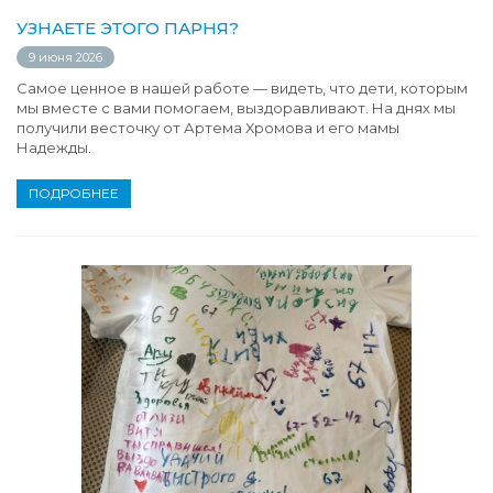
УЗНАЕТЕ ЭТОГО ПАРНЯ?
9 июня 2026
Самое ценное в нашей работе — видеть, что дети, которым
мы вместе с вами помогаем, выздоравливают. На днях мы
получили весточку от Артема Хромова и его мамы
Надежды.
ПОДРОБНЕЕ