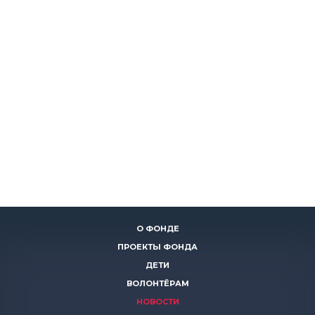
О ФОНДЕ
ПРОЕКТЫ ФОНДА
ДЕТИ
ВОЛОНТЁРАМ
НОВОСТИ