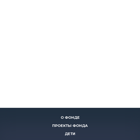
О ФОНДЕ
ПРОЕКТЫ ФОНДА
ДЕТИ