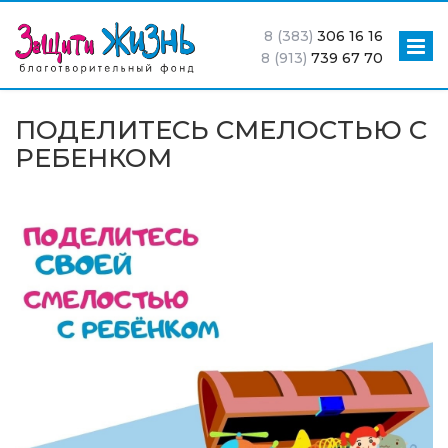
8 (383)
306 16 16
8 (913)
739 67 70
ПОДЕЛИТЕСЬ СМЕЛОСТЬЮ С
РЕБЕНКОМ