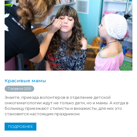
Красивые мамы
7 апреля 2015
Знаете, приезда волонтеров в отделение детской
онкогематологии ждут не только дети, но и мамы. А когда в
больницу приезжают стилисты и визажисты, для них это
становится настоящим праздником.
ПОДРОБНЕЕ