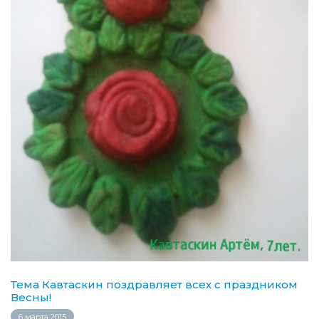
Тема Кавтаскин поздравляет всех c праздником
Весны!
6 марта 2015