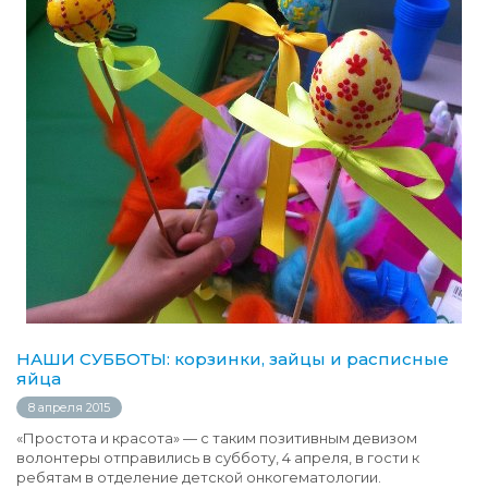
НАШИ СУББОТЫ: корзинки, зайцы и расписные
яйца
8 апреля 2015
«Простота и красота» — с таким позитивным девизом
волонтеры отправились в субботу, 4 апреля, в гости к
ребятам в отделение детской онкогематологии.