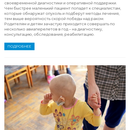
своевременной диагностики и оперативной поддержки.
Чем быстрее маленький пациент попадет к специалистам,
которые обнаружат опухоль и подберут методы лечения,
тем выше вероятность скорой победы над раком.
Родителям и детям зачастую приходится совершать по
несколько авиаперелетов в год – на диагностику,
консультацию, обследования, реабилитацию.
ПОДРОБНЕЕ