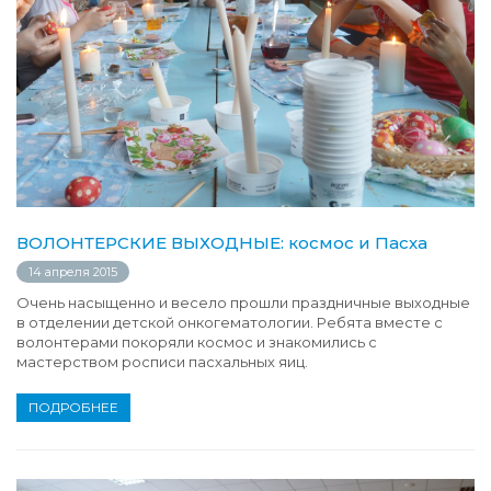
ВОЛОНТЕРСКИЕ ВЫХОДНЫЕ: космос и Пасха
14 апреля 2015
Очень насыщенно и весело прошли праздничные выходные
в отделении детской онкогематологии. Ребята вместе с
волонтерами покоряли космос и знакомились с
мастерством росписи пасхальных яиц.
ПОДРОБНЕЕ