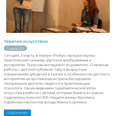
Терапия искусством
3 марта 2015
Сегодня, 3 марта, в театре «Глобус» прошел научно-
практический семинар «Детское воображение и
восприятие. Театр как инструмент их развития». О нюансах
работы с детской публикой, табу и возрастных
ограничениях для детей в театре и особенностях детского
восприятия на протяжении встречи беседовали
театральные деятели, педагоги и практикующие
психологи. Своим видением терапевтической роли
искусства в работе с детьми, которые борются с раком,
поделились психолог БФ «Защити жизнь» Василина
Курьянова и волонтер фонда Жанна Сорокина.
ПОДРОБНЕЕ