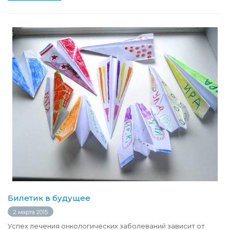
Билетик в будущее
2 марта 2015
Успех лечения онкологических заболеваний зависит от