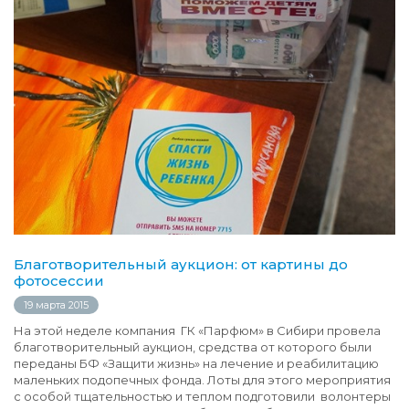
Благотворительный аукцион: от картины до
фотосессии
19 марта 2015
На этой неделе компания ГК «Парфюм» в Сибири провела
благотворительный аукцион, средства от которого были
переданы БФ «Защити жизнь» на лечение и реабилитацию
маленьких подопечных фонда. Лоты для этого мероприятия
с особой тщательностью и теплом подготовили волонтеры