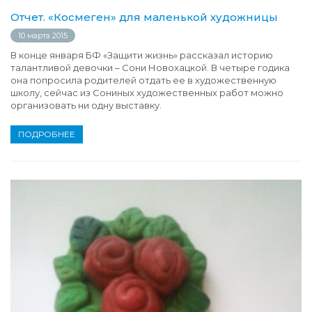
Отчет. «Космеген» для маленькой художницы
10 марта 2015
В конце января БФ «Защити жизнь» рассказал историю
талантливой девочки – Сони Новохацкой. В четыре годика
она попросила родителей отдать ее в художественную
школу, сейчас из Сониных художественных работ можно
организовать ни одну выставку.
ПОДРОБНЕЕ