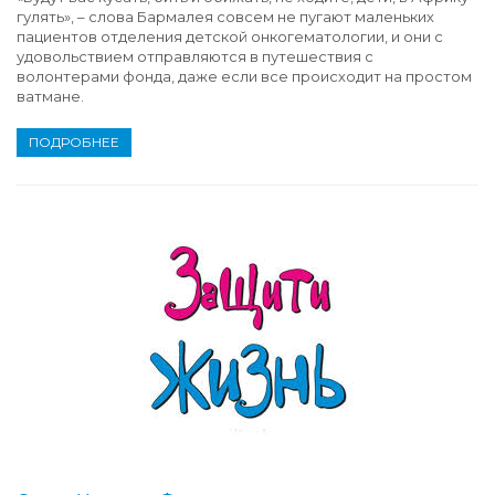
гулять», – слова Бармалея совсем не пугают маленьких
пациентов отделения детской онкогематологии, и они с
удовольствием отправляются в путешествия с
волонтерами фонда, даже если все происходит на простом
ватмане.
ПОДРОБНЕЕ