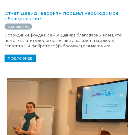
Отчет. Давид Геворкян прошел необходимое
обследование.
4 марта 2015
Сотрудники фонда и семья Давида благодарны всем, кто
помог оплатить дорогостоящие анализы на маркеры
гепатита В и фибротест (фибромакс) для мальчика.
ПОДРОБНЕЕ