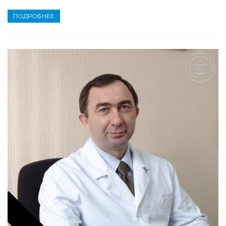
ПОДРОБНЕЕ