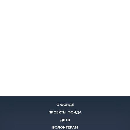
О ФОНДЕ
ПРОЕКТЫ ФОНДА
ДЕТИ
ВОЛОНТЁРАМ