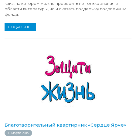
квиз, на котором можно проверить не только знания в
области литературы, но и оказать поддержку подопечным
фонда.
ПОДРОБНЕЕ
Благотворительный квартирник «Сердце Ярче»
11 марта 2015