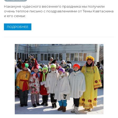
Накануне чудесного весеннего праздника мы получили
очень теплое письмо с поздравлениями от Темы Кавтаскина
и его семьи:
ПОДРОБНЕЕ