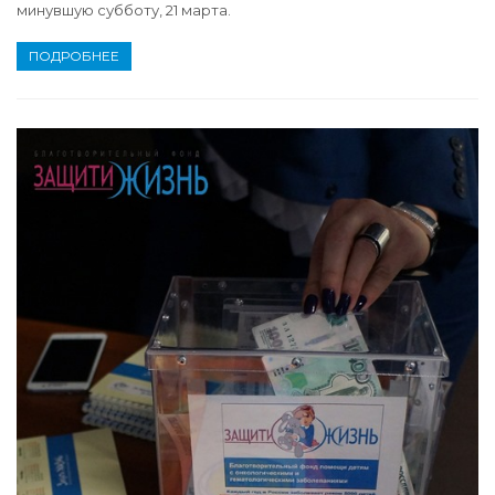
минувшую субботу, 21 марта.
ПОДРОБНЕЕ