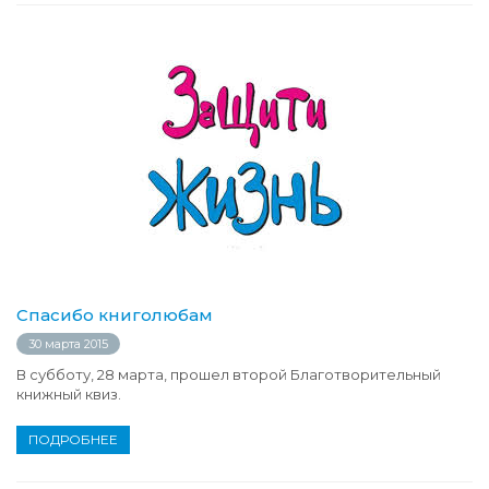
Спасибо книголюбам
30 марта 2015
В субботу, 28 марта, прошел второй Благотворительный
книжный квиз.
ПОДРОБНЕЕ