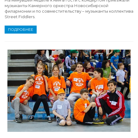
музыканты Камерного оркестра Новосибирской
филармонии и по совместительству – музыканты коллектива
Street Fiddlers.
ПОДРОБНЕЕ