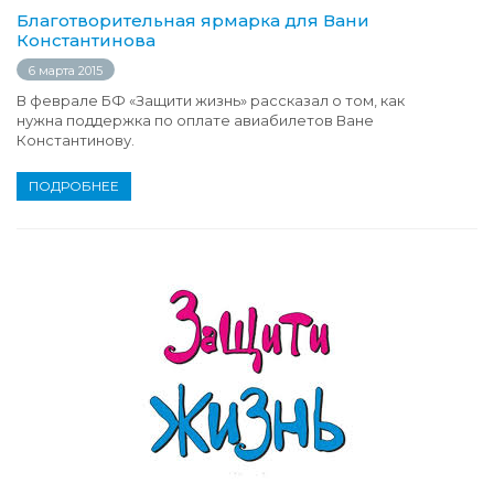
Благотворительная ярмарка для Вани
Константинова
6 марта 2015
В феврале БФ «Защити жизнь» рассказал о том, как
нужна поддержка по оплате авиабилетов Ване
Константинову.
ПОДРОБНЕЕ