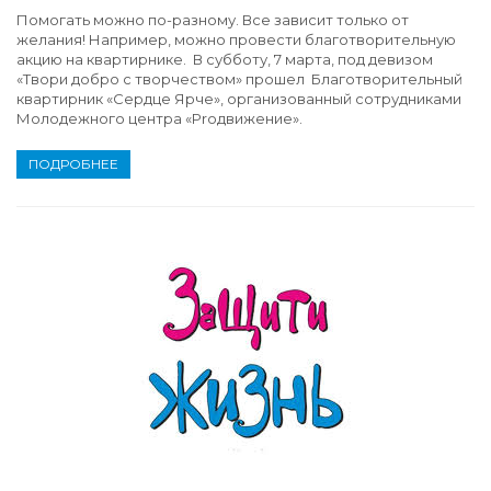
Помогать можно по-разному. Все зависит только от
желания! Например, можно провести благотворительную
акцию на квартирнике. В субботу, 7 марта, под девизом
«Твори добро с творчеством» прошел Благотворительный
квартирник «Сердце Ярче», организованный сотрудниками
Молодежного центра «Proдвижение».
ПОДРОБНЕЕ