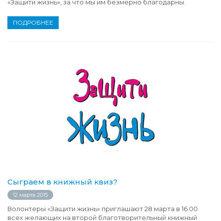
«Защити жизнь», за что мы им безмерно благодарны.
ПОДРОБНЕЕ
Сыграем в книжный квиз?
12 марта 2015
Волонтеры «Защити жизнь» приглашают 28 марта в 16.00
всех желающих на второй благотворительный книжный