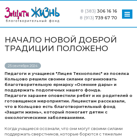
8 (383)
306 16 16
8 (913)
739 67 70
НАЧАЛО НОВОЙ ДОБРОЙ
ТРАДИЦИИ ПОЛОЖЕНО
25 сентября 2024
Педагоги и учащиеся "Лицея Технополис"
из поселка
Кольцово решили своими силами организовать
благотворительную ярмарку «Осенние дары» и
поддержать подопечных нашего фонда.
Педагоги заранее оповестили ребят и их родителей о
готовящемся мероприятии. Лицеистам рассказали,
что в Кольцово есть благотворительный фонд
«Защити жизнь», который помогает детям с
онкологическими заболеваниями.
Когда учащиеся осознали, что они могут своими силами
поддержать сверстников, которые борются с тяжелым