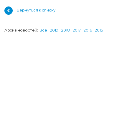
Вернуться к списку
Архив новостей:
Все
2019
2018
2017
2016
2015