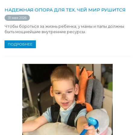
НАДЕЖНАЯ ОПОРА ДЛЯ ТЕХ, ЧЕЙ МИР РУШИТСЯ
31 мая 2026
Чтобы бороться за жизнь ребенка, у мамы и папы должны
быть мощнейшие внутренние ресурсы.
ПОДРОБНЕЕ