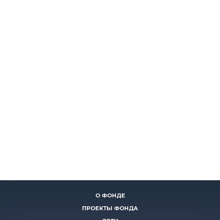
О ФОНДЕ
ПРОЕКТЫ ФОНДА