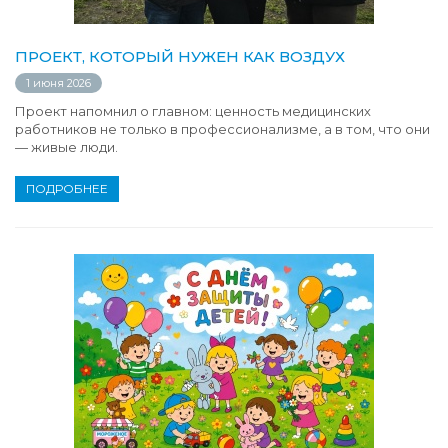
ПРОЕКТ, КОТОРЫЙ НУЖЕН КАК ВОЗДУХ
1 июня 2026
Проект напомнил о главном: ценность медицинских
работников не только в профессионализме, а в том, что они
— живые люди.
ПОДРОБНЕЕ