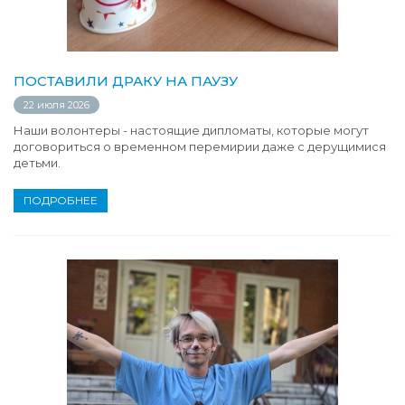
ПОСТАВИЛИ ДРАКУ НА ПАУЗУ
22 июля 2026
Наши волонтеры - настоящие дипломаты, которые могут
договориться о временном перемирии даже с дерущимися
детьми.
ПОДРОБНЕЕ