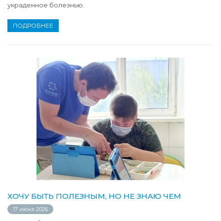
украденное болезнью.
ПОДРОБНЕЕ
ХОЧУ БЫТЬ ПОЛЕЗНЫМ, НО НЕ ЗНАЮ ЧЕМ
17 июня 2026