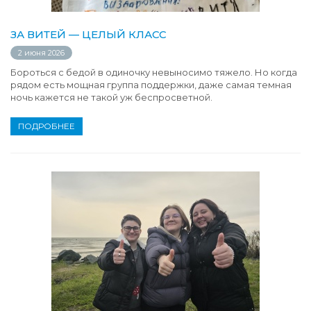
ЗА ВИТЕЙ — ЦЕЛЫЙ КЛАСС
2 июня 2026
Бороться с бедой в одиночку невыносимо тяжело. Но когда
рядом есть мощная группа поддержки, даже самая темная
ночь кажется не такой уж беспросветной.
ПОДРОБНЕЕ