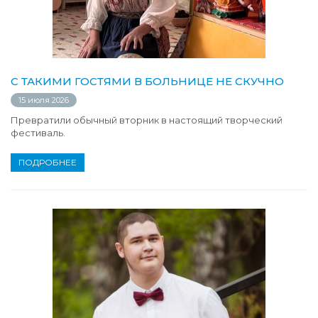
С ТАКИМИ ГОСТЯМИ В БОЛЬНИЦЕ НЕ СКУЧНО
15 июля 2026
Превратили обычный вторник в настоящий творческий
фестиваль.
ПОДРОБНЕЕ