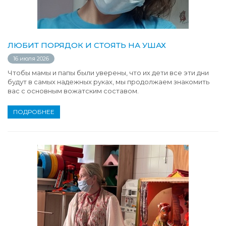
ЛЮБИТ ПОРЯДОК И СТОЯТЬ НА УШАХ
16 июля 2026
Чтобы мамы и папы были уверены, что их дети все эти дни
будут в самых надежных руках, мы продолжаем знакомить
вас с основным вожатским составом.
ПОДРОБНЕЕ