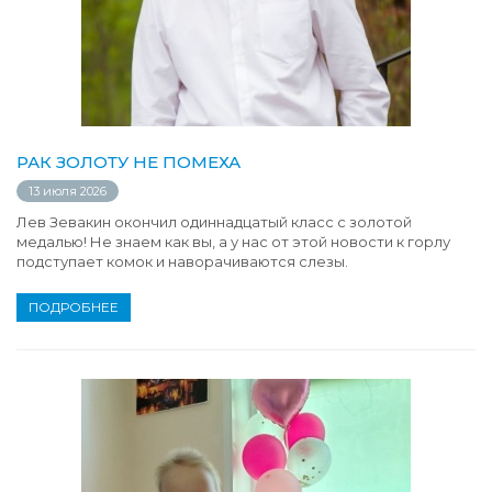
РАК ЗОЛОТУ НЕ ПОМЕХА
13 июля 2026
Лев Зевакин окончил одиннадцатый класс с золотой
медалью! Не знаем как вы, а у нас от этой новости к горлу
подступает комок и наворачиваются слезы.
ПОДРОБНЕЕ