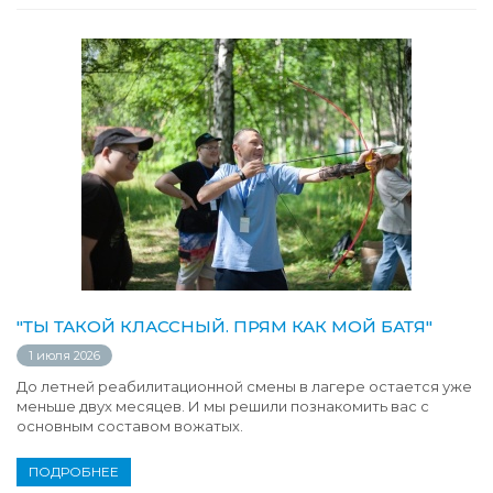
"ТЫ ТАКОЙ КЛАССНЫЙ. ПРЯМ КАК МОЙ БАТЯ"
1 июля 2026
До летней реабилитационной смены в лагере остается уже
меньше двух месяцев. И мы решили познакомить вас с
основным составом вожатых.
ПОДРОБНЕЕ