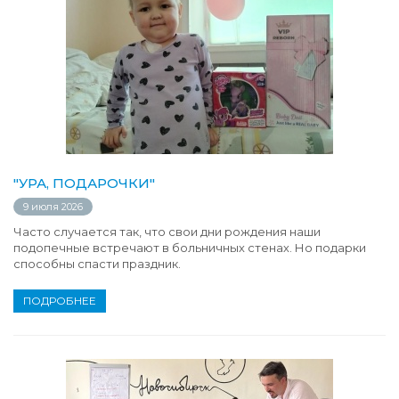
"УРА, ПОДАРОЧКИ"
9 июля 2026
Часто случается так, что свои дни рождения наши
подопечные встречают в больничных стенах. Но подарки
способны спасти праздник.
ПОДРОБНЕЕ