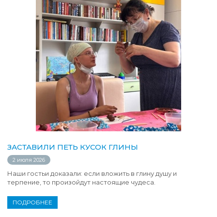
ЗАСТАВИЛИ ПЕТЬ КУСОК ГЛИНЫ
2 июля 2026
Наши гостьи доказали: если вложить в глину душу и
терпение, то произойдут настоящие чудеса.
ПОДРОБНЕЕ