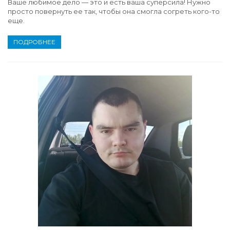
Ваше любимое дело — это и есть ваша суперсила! Нужно
просто повернуть ее так, чтобы она смогла согреть кого-то
еще.
ПОДРОБНЕЕ