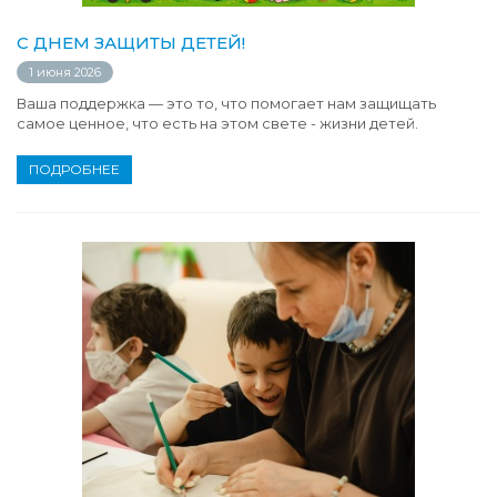
С ДНЕМ ЗАЩИТЫ ДЕТЕЙ!
1 июня 2026
Ваша поддержка — это то, что помогает нам защищать
самое ценное, что есть на этом свете - жизни детей.
ПОДРОБНЕЕ