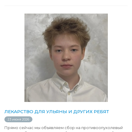
ЛЕКАРСТВО ДЛЯ УЛЬЯНЫ И ДРУГИХ РЕБЯТ
23 июня 2026
Прямо сейчас мы объявляем сбор на противоопухолевый