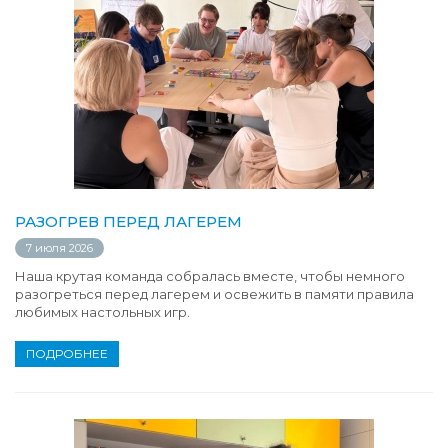
РАЗОГРЕВ ПЕРЕД ЛАГЕРЕМ
7 июля 2026
Наша крутая команда собралась вместе, чтобы немного
разогреться перед лагерем и освежить в памяти правила
любимых настольных игр.
ПОДРОБНЕЕ