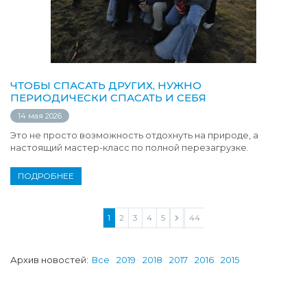
ЧТОБЫ СПАСАТЬ ДРУГИХ, НУЖНО
ПЕРИОДИЧЕСКИ СПАСАТЬ И СЕБЯ
14 мая 2026
Это не просто возможность отдохнуть на природе, а
настоящий мастер-класс по полной перезагрузке.
ПОДРОБНЕЕ
1
2
3
4
5
...
44
Архив новостей:
Все
2019
2018
2017
2016
2015