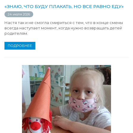
«ЗНАЮ, ЧТО БУДУ ПЛАКАТЬ, НО ВСЕ РАВНО ЕДУ»
24 июля 2026
Настя так и не смогла смириться с тем, что в конце смены
всегда наступает момент, когда нужно возвращать детей
родителям.
ПОДРОБНЕЕ