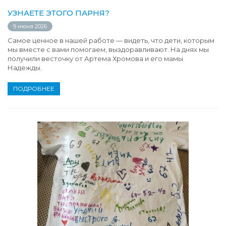
УЗНАЕТЕ ЭТОГО ПАРНЯ?
9 июня 2026
Самое ценное в нашей работе — видеть, что дети, которым
мы вместе с вами помогаем, выздоравливают. На днях мы
получили весточку от Артема Хромова и его мамы
Надежды.
ПОДРОБНЕЕ