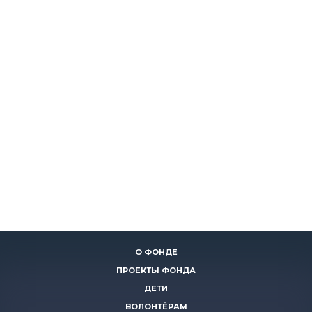
О ФОНДЕ
ПРОЕКТЫ ФОНДА
ДЕТИ
ВОЛОНТЁРАМ