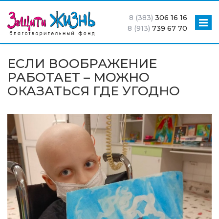
8 (383)
306 16 16
8 (913)
739 67 70
ЕСЛИ ВООБРАЖЕНИЕ
РАБОТАЕТ – МОЖНО
ОКАЗАТЬСЯ ГДЕ УГОДНО