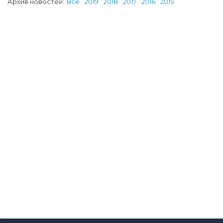
Архив новостей:
Все
2019
2018
2017
2016
2015