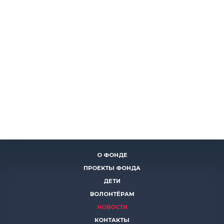
О ФОНДЕ
ПРОЕКТЫ ФОНДА
ДЕТИ
ВОЛОНТЁРАМ
НОВОСТИ
КОНТАКТЫ