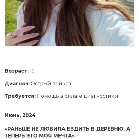
Возраст:
15
Диагноз:
Острый лейкоз
Требуется:
Помощь в оплате диагностики
Июнь, 2024
«РАНЬШЕ НЕ ЛЮБИЛА ЕЗДИТЬ В ДЕРЕВНЮ, А
ТЕПЕРЬ ЭТО МОЯ МЕЧТА»