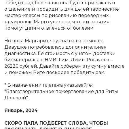
победы над болезнью она будет приезжать в
отделение и проводить для детей творческие
мастер-классы по рисованию переводных
татуировок. Марго уверена, что эти занятия
помогут детям отвлечься от болезни.
Но пока Маргарите нужна ваша помощь.
Девушке потребовалась дополнительная
диагностика. Ее стоимость с учетом доставки
биоматериала в НМИЦ им. Димы Рогачева –
26226 рублей. Давайте соберем эту сумму вместе
и поможем Рите поскорее победить рак.
* В назначении платежа указывайте:
"Благотворительное пожертвование для Риты
Донской".
Январь, 2024
СКОРО ПАПА ПОДБЕРЕТ СЛОВА, ЧТОБЫ