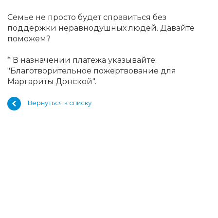
Семье не просто будет справиться без
поддержки неравнодушных людей. Давайте
поможем?
* В назначении платежа указывайте:
"Благотворительное пожертвование для
Маргариты Донской".
Вернуться к списку