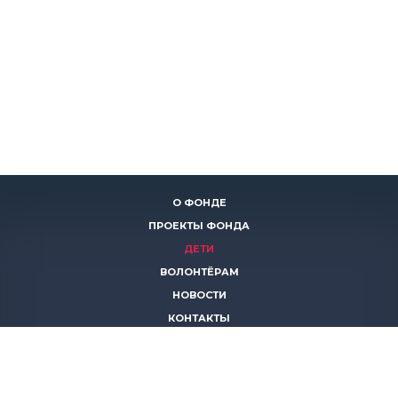
О ФОНДЕ
ПРОЕКТЫ ФОНДА
ДЕТИ
ВОЛОНТЁРАМ
НОВОСТИ
КОНТАКТЫ
ПОМОЧЬ
8 (383)
306 16 16